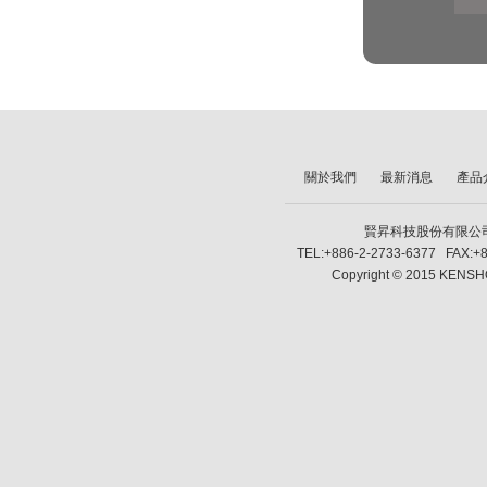
關於我們
最新消息
產品
賢昇科技股份有限公司 SH
TEL:+886-2-2733-6377 FAX:+8
Copyright © 2015 KENSHO