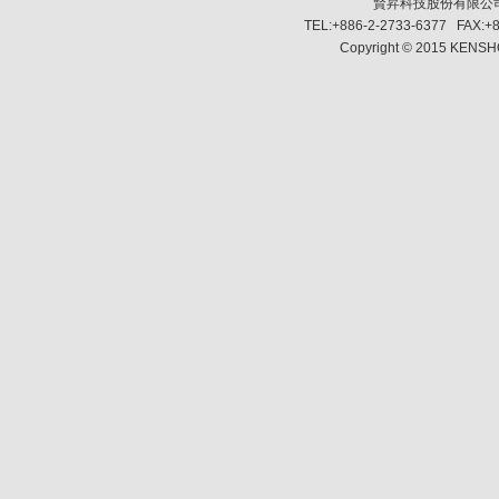
賢昇科技股份有限公司 SH
TEL:+886-2-2733-6377 FAX:+8
Copyright © 2015 KENSHO