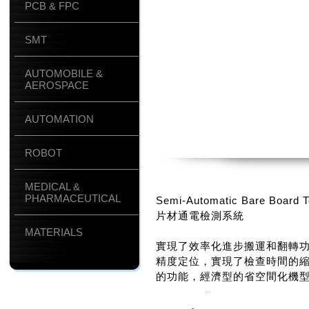
PCB & FPC
SMT
AUTOMOBILE &
AEROSPACE
AUTOMATION
ROBOT
MEDICAL &
PHARMACEUTICAL
Semi-Automatic Bare Board T
片材通電檢測系統
MATERIALS
實現了效率化進步搬運和翻轉功
精度定位，實現了檢查時間的縮
的功能，經濟型的省空間化機