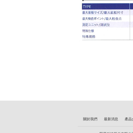
關於我們
最新消息
產品